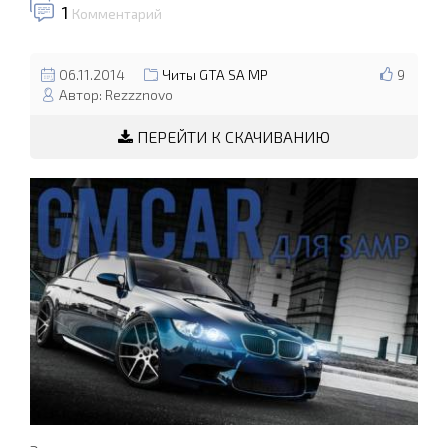
1
Комментарий
06.11.2014
Читы GTA SA MP
9
Автор: Rezzznovo
ПЕРЕЙТИ К СКАЧИВАНИЮ