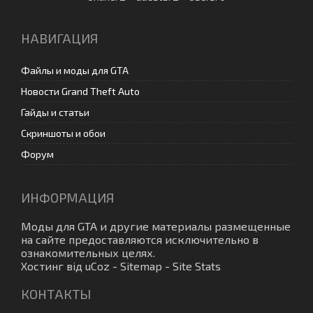
НАВИГАЦИЯ
Файлы и моды для GTA
Новости Grand Theft Auto
Гайды и статьи
Скриншоты и обои
Форум
ИНФОРМАЦИЯ
Моды для GTA
и другие материалы размещенные
на сайте предоставляются исключительно в
ознакомительных целях.
Хостинг від
uCoz
-
Sitemap
-
Site Stats
КОНТАКТЫ