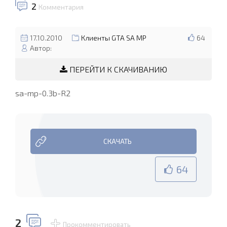
2
Комментария
17.10.2010
Клиенты GTA SA MP
64
Автор:
ПЕРЕЙТИ К СКАЧИВАНИЮ
sa-mp-0.3b-R2
СКАЧАТЬ
64
2
Прокомментировать