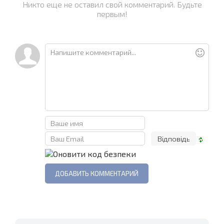
Никто еще не оставил свой комментарий. Будьте
первым!