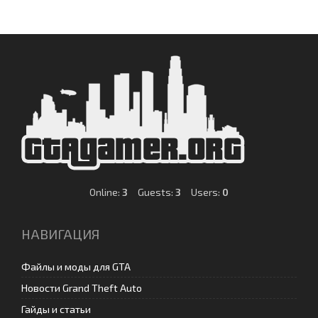
Online:
3
Guests:
3
Users:
0
НАВИГАЦИЯ
Файлы и моды для GTA
Новости Grand Theft Auto
Гайды и статьи