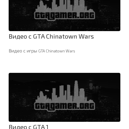
Видео с GTA Chinatown Wars
Видео с игры
GTA Chinatown Wars
Видео с GTA 1