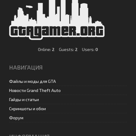
Online:
2
Guests:
2
Users:
0
НАВИГАЦИЯ
Файлы и моды для GTA
Новости Grand Theft Auto
Гайды и статьи
Скриншоты и обои
Форум