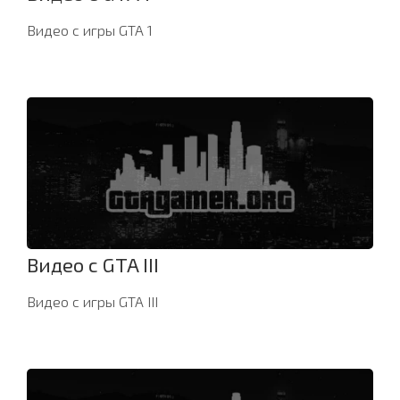
Видео с игры GTA 1
Видео с GTA III
Видео с игры GTA III