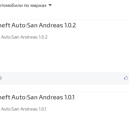
heft Auto:San Andreas 1.0.2
 Auto:San Andreas 1.0.2
0
heft Auto:San Andreas 1.0.1
 Auto:San Andreas 1.0.1