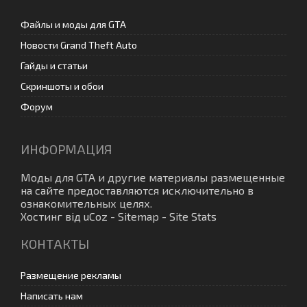
Файлы и моды для GTA
Новости Grand Theft Auto
Гайды и статьи
Скриншоты и обои
Форум
ИНФОРМАЦИЯ
Моды для GTA
и другие материалы размещенные
на сайте предоставляются исключительно в
ознакомительных целях.
Хостинг від
uCoz
-
Sitemap
-
Site Stats
КОНТАКТЫ
Размещение рекламы
Написать нам