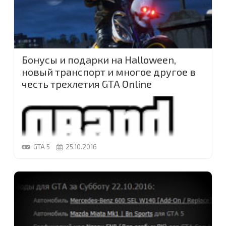
Бонусы и подарки на Halloween,
новый транспорт и многое другое в
честь трехлетия GTA Online
GTA 5
25.10.2016