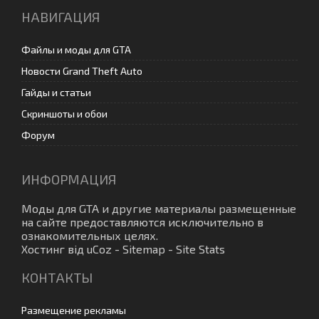
НАВИГАЦИЯ
Файлы и моды для GTA
Новости Grand Theft Auto
Гайды и статьи
Скриншоты и обои
Форум
ИНФОРМАЦИЯ
Моды для GTA
и другие материалы размещенные
на сайте предоставляются исключительно в
ознакомительных целях.
Хостинг від
uCoz
-
Sitemap
-
Site Stats
КОНТАКТЫ
Размещение рекламы