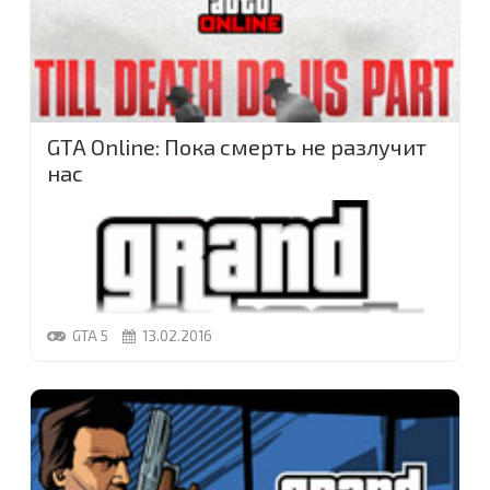
GTA Online: Пока смерть не разлучит
нас
GTA 5
13.02.2016