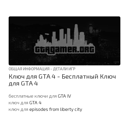
ОБЩАЯ ИНФОРМАЦИЯ
»
ДЕТАЛИ ИГР
Ключ для GTA 4 - Бесплатный Ключ
для GTA 4
бесплатные ключи для
GTA IV
ключ для
GTA 4
ключ для
episodes from liberty city