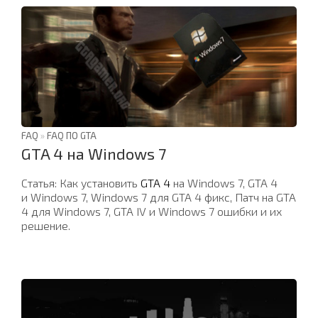
FAQ
»
FAQ ПО GTA
GTA 4 на Windows 7
Статья: Как установить
GTA 4
на Windows 7, GTA 4
и Windows 7, Windows 7 для GTA 4 фикс, Патч на GTA
4 для Windows 7, GTA IV и Windows 7 ошибки и их
решение.