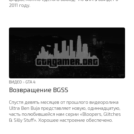
2011 году.
ВИДЕО
»
GTA 4
Возвращение BGSS
Спустя девять месяцев от прошлого видеоролика
Ultra Ben Buja представляет новую, одиннадцатую,
часть полюбившейся нам серии «Bloopers, Glitches
& Silly Stuff». Хорошее настроение обеспечено.