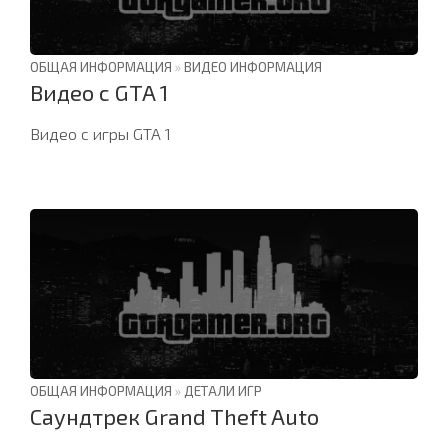
ОБЩАЯ ИНФОРМАЦИЯ
»
ВИДЕО ИНФОРМАЦИЯ
Видео с GTA 1
Видео с игры GTA 1
ОБЩАЯ ИНФОРМАЦИЯ
»
ДЕТАЛИ ИГР
Саундтрек Grand Theft Auto