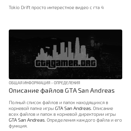
Tokio Drift просто интерестное видео с гта 4
ОБЩАЯ ИНФОРМАЦИЯ
»
ОПРЕДЕЛЕНИЯ
Описание файлов GTA San Andreas
Полный список файлов и папок находящихся в
корневой папке игры
GTA San Andreas
. Описание
всех файлов и папок в корневой директории игры
GTA San Andreas
. Определения каждого файла и его
функция.