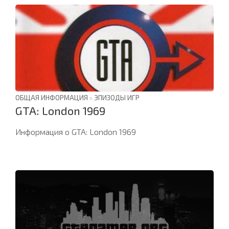
ОБЩАЯ ИНФОРМАЦИЯ
»
ЭПИЗОДЫ ИГР
GTA: London 1969
Информация о GTA: London 1969