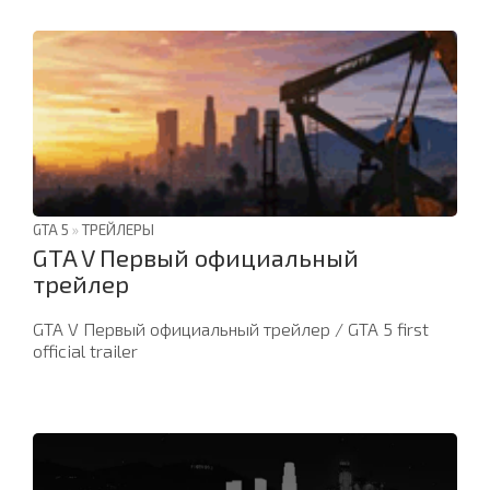
GTA 5
»
ТРЕЙЛЕРЫ
GTA V Первый официальный
трейлер
GTA V Первый официальный трейлер / GTA 5 first
official trailer