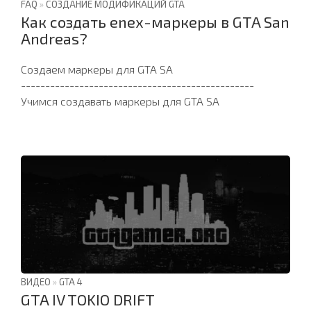
FAQ
»
СОЗДАНИЕ МОДИФИКАЦИЙ GTA
Как создать enex-маркеры в GTA San
Andreas?
Создаем маркеры для GTA SA
------------------------------------------------
Учимся создавать маркеры для GTA SA
ВИДЕО
»
GTA 4
GTA IV TOKIO DRIFT