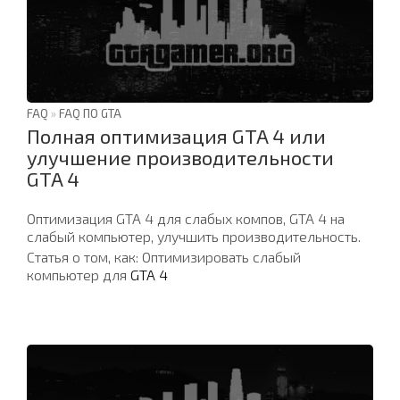
FAQ
»
FAQ ПО GTA
Полная оптимизация GTA 4 или
улучшение производительности
GTA 4
Оптимизация GTA 4 для слабых компов, GTA 4 на
слабый компьютер, улучшить производительность.
Статья о том, как: Оптимизировать слабый
компьютер для
GTA 4