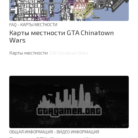
FAQ
»
КАРТЫ МЕСТНОСТИ
Карты местности GTA Chinatown
Wars
Карты местности
GTA Chinatown Wars
ОБЩАЯ ИНФОРМАЦИЯ
»
ВИДЕО ИНФОРМАЦИЯ