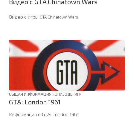
Видео с GTA Chinatown Wars
Видео с игры
GTA Chinatown Wars
ОБЩАЯ ИНФОРМАЦИЯ
»
ЭПИЗОДЫ ИГР
GTA: London 1961
Информация о GTA: London 1961