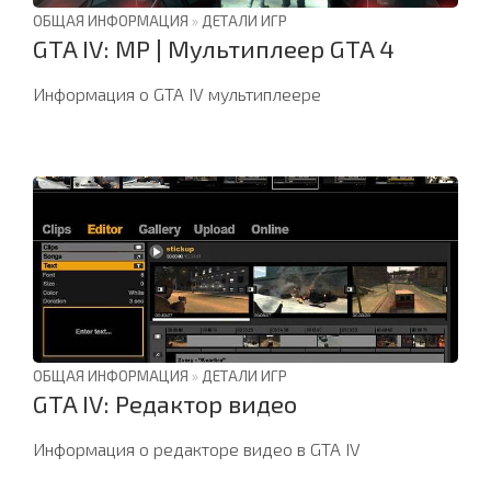
ОБЩАЯ ИНФОРМАЦИЯ
»
ДЕТАЛИ ИГР
GTA IV: MP | Мультиплеер GTA 4
Информация о GTA IV мультиплеере
ОБЩАЯ ИНФОРМАЦИЯ
»
ДЕТАЛИ ИГР
GTA IV: Редактор видео
Информация о редакторе видео в GTA IV