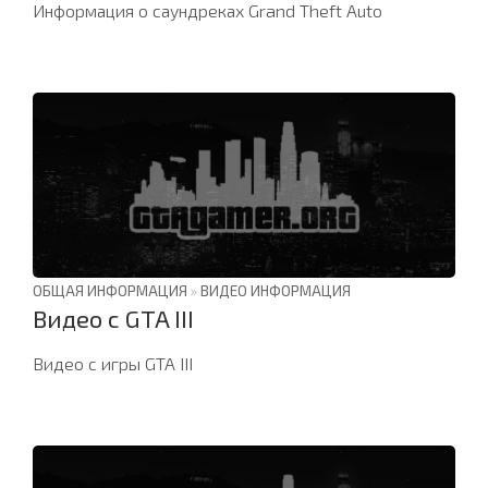
Информация о саундреках Grand Theft Auto
ОБЩАЯ ИНФОРМАЦИЯ
»
ВИДЕО ИНФОРМАЦИЯ
Видео с GTA III
Видео с игры GTA III