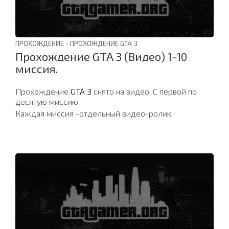
ПРОХОЖДЕНИЕ
»
ПРОХОЖДЕНИЕ GTA 3
Прохождение GTA 3 (Видео) 1-10
миссия.
Прохождение
GTA 3
снято на видео. С первой по
десятую миссию.
Каждая миссия -отдельный видео-ролик.