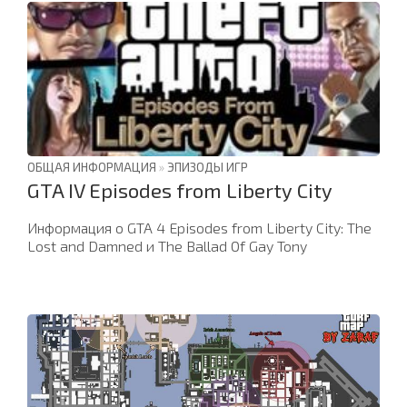
ОБЩАЯ ИНФОРМАЦИЯ
»
ЭПИЗОДЫ ИГР
GTA IV Episodes from Liberty City
Информация о GTA 4 Episodes from Liberty City: The
Lost and Damned и The Ballad Of Gay Tony